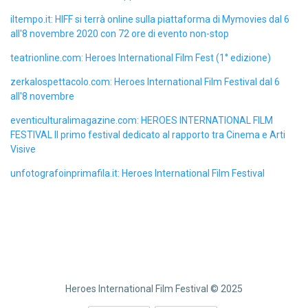
iltempo.it: HIFF si terrà online sulla piattaforma di Mymovies dal 6
all'8 novembre 2020 con 72 ore di evento non-stop
teatrionline.com: Heroes International Film Fest (1° edizione)
zerkalospettacolo.com: Heroes International Film Festival dal 6
all'8 novembre
eventiculturalimagazine.com: HEROES INTERNATIONAL FILM
FESTIVAL Il primo festival dedicato al rapporto tra Cinema e Arti
Visive
unfotografoinprimafila.it: Heroes International Film Festival
Heroes International Film Festival © 2025