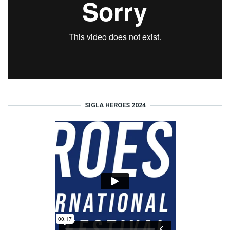
SIGLA HEROES 2024