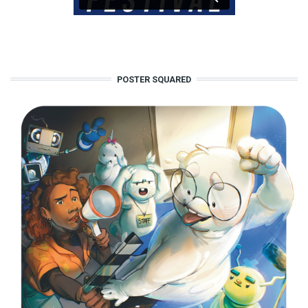
POSTER SQUARED