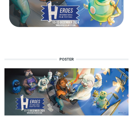
POSTER