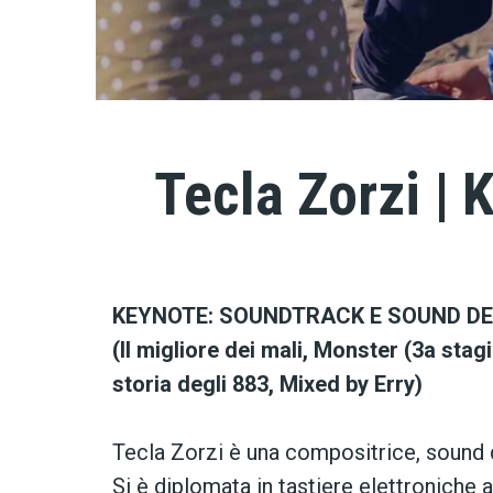
Tecla Zorzi |
KEYNOTE: SOUNDTRACK E SOUND DES
(Il migliore dei mali, Monster (3a sta
storia degli 883, Mixed by Erry)
Tecla Zorzi è una compositrice, sound 
Si è diplomata in tastiere elettroniche 