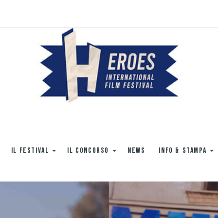
IL FESTIVAL
IL CONCORSO
NEWS
INFO & STAMPA