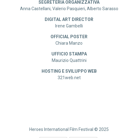
SEGRETERIA ORGANIZZATIVA
Anna Castellani, Valerio Pasquieri, Alberto Sarasso
DIGITAL ART DIRECTOR
Irene Gambelli
OFFICIAL POSTER
Chiara Manzo
UFFICIO STAMPA
Maurizio Quattrini
HOSTING E SVILUPPO WEB
321web.net
Heroes International Film Festival © 2025