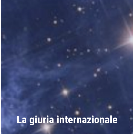
La giuria internazionale