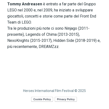
Tommy Andreasen
è entrato a far parte del Gruppo
LEGO nel 2000 e, nel 2009, ha iniziato a sviluppare
giocattoli, concetti e storie come parte del Front End
Team di LEGO.
Tra le produzioni più note ci sono Ninjago (2011-
presente), Legends of Chima (2013-2015),
NexoKnights (2015-2017), Hidden Side (2018-2019) e,
più recentemente, DREAMZzz.
Heroes International Film Festival © 2025