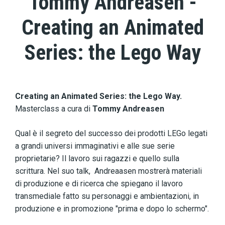
Tommy Andreasen -
Creating an Animated
Series: the Lego Way
Creating an Animated Series: the Lego Way.
Masterclass a cura di
Tommy Andreasen
Qual è il segreto del successo dei prodotti LEGo legati
a grandi universi immaginativi e alle sue serie
proprietarie? Il lavoro sui ragazzi e quello sulla
scrittura. Nel suo talk, Andreaasen mostrerà materiali
di produzione e di ricerca che spiegano il lavoro
transmediale fatto su personaggi e ambientazioni, in
produzione e in promozione "prima e dopo lo schermo".