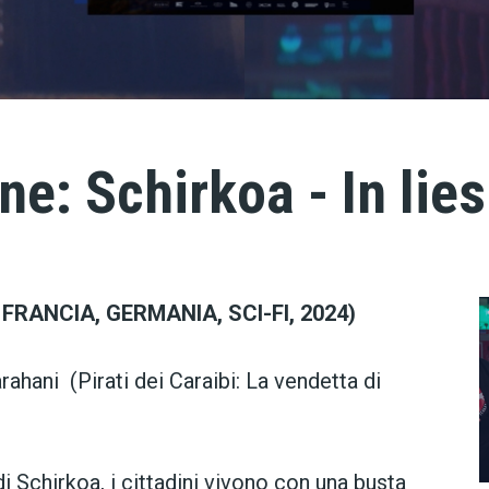
ne: Schirkoa - In lies
 FRANCIA, GERMANIA, SCI-FI, 2024)
rahani (Pirati dei Caraibi: La vendetta di
di Schirkoa, i cittadini vivono con una busta