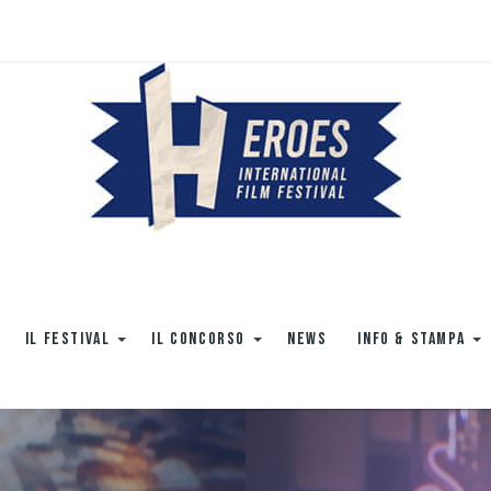
IL FESTIVAL
IL CONCORSO
NEWS
INFO & STAMPA