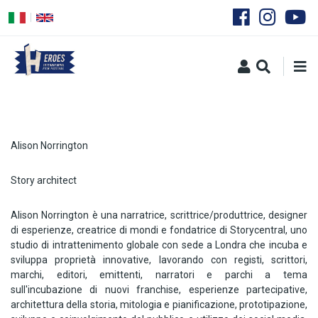
Salta
al
contenuto
principale
Alison Norrington
Story architect
Alison Norrington è una narratrice, scrittrice/produttrice, designer
di esperienze, creatrice di mondi e fondatrice di Storycentral, uno
studio di intrattenimento globale con sede a Londra che incuba e
sviluppa proprietà innovative, lavorando con registi, scrittori,
marchi, editori, emittenti, narratori e parchi a tema
sull'incubazione di nuovi franchise, esperienze partecipative,
architettura della storia, mitologia e pianificazione, prototipazione,