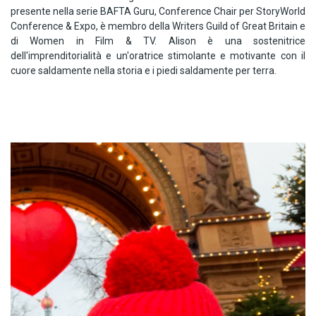
presente nella serie BAFTA Guru, Conference Chair per StoryWorld
Conference & Expo, è membro della Writers Guild of Great Britain e
di Women in Film & TV. Alison è una sostenitrice
dell'imprenditorialità e un'oratrice stimolante e motivante con il
cuore saldamente nella storia e i piedi saldamente per terra.